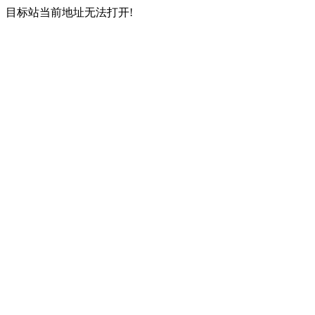
目标站当前地址无法打开!