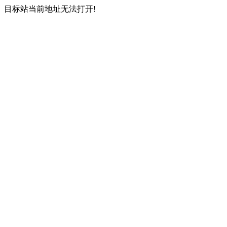
目标站当前地址无法打开!