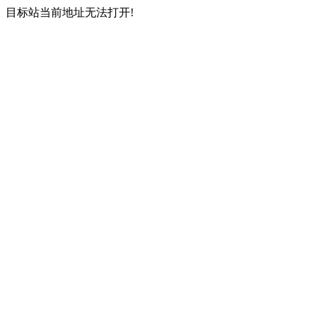
目标站当前地址无法打开!