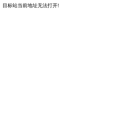
目标站当前地址无法打开!