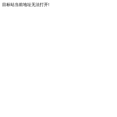
目标站当前地址无法打开!