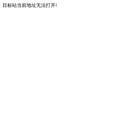
目标站当前地址无法打开!