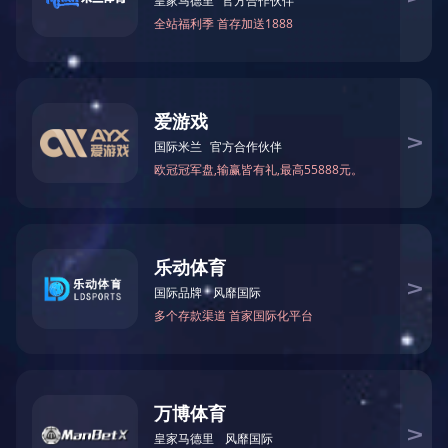
首页
公司简介
荣誉资质
企业资质
企业专利
企业荣誉
企业业绩
市政工程业绩
公路工程业绩
电力工程业绩
水利工程业
绩
开云网页版登录入口-开云online(中国) 业绩
业绩展示
新闻中心
公司新闻
业内动态
联系我们
联系方式
客户留言

首页
公司简介
荣誉资质

企业资质
企业专利
企业荣誉
企业业绩
