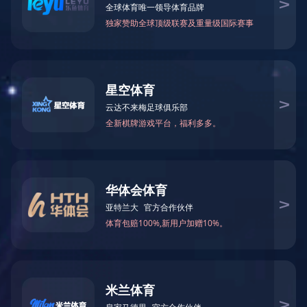
电力工程业绩
水利工程业绩
开云网页版登录入口-开云online(中国) 业绩
业绩展示
新闻中心

新闻中心
公司新闻
业内动态
联系我们

联系我们
联系方式
客户留言