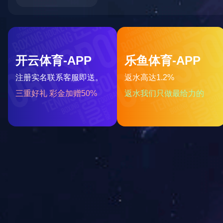
首页
公司简介
荣誉资质
企业资质
企业专利
企业荣誉
企业业绩
市政工程业绩
公路工程业绩
电力工程业绩
水利工程业绩
业绩展示
新闻中心
公司新闻
业内动态
联系我们
联系方式
客户留言

首页
公司简介
荣誉资质

企业资质
企业专利
企业荣誉
企业业绩

市政工程业绩
公路工程业绩
电力工程业绩
水利工程业绩