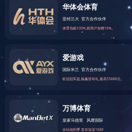
电力工程业绩
水利工程业绩
开云网页版登录入口-开云online(中国) 业绩
业绩展示
新闻中心

新闻中心
公司新闻
业内动态
联系我们

联系我们
联系方式
客户留言