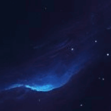
/
2019年度重点建筑企业
2019年度重点建筑企业
工程描述
参数
扫二维码用手机看
未找到相应参数组，请于后台属性模板中添加
上一个
2016-2017年龙岩市建筑业先进企业
下一个
2020年度重点建筑企业
CONTACT INFORMATION
联系方式
福建省龙岩市新罗区东肖镇龙腾南路14号珠江大厦7层701室