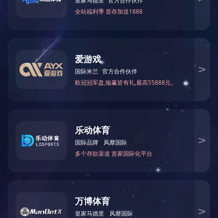
首页
公司简介
荣誉资质
企业资质
企业专利
企业荣誉
企业业绩
市政工程业绩
公路工程业绩
电力工程业绩
水利工程业
绩
开云网页版登录入口-开云online(中国) 业绩
业绩展示
新闻中心
公司新闻
业内动态
联系我们
联系方式
客户留言

首页
公司简介
荣誉资质

企业资质
企业专利
企业荣誉
企业业绩
