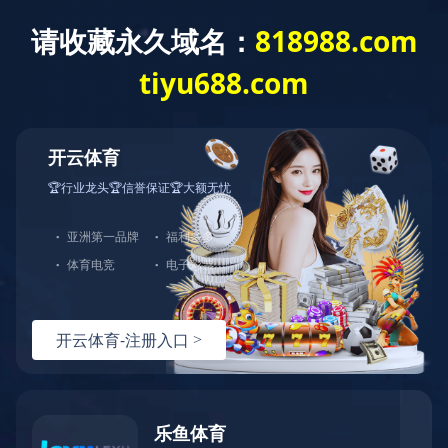
首页
公司简介
荣誉资质

荣誉资质
企业资质
企业专利
企业荣誉
企业业绩

企业业绩
市政工程业绩
公路工程业绩