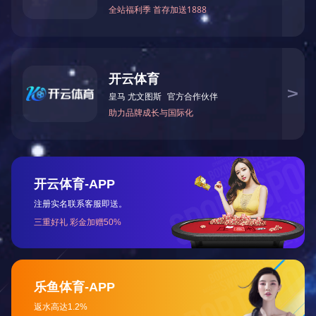
市政工程业绩
公路工程业绩
电力工程业绩
水利工程业
绩
开云网页版登录入口-开云online(中国) 业绩
业绩展示
新闻中心

公司新闻
业内动态
联系我们

联系方式
客户留言

市政工程
公路工程
开云网页版登录入口-开云online(中国)
当前位置：
首页
/
荣誉资质