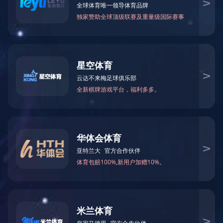
电力工程业绩
水利工程业绩
开云网页版登录入口-开云online(中国) 业绩
业绩展示
新闻中心

新闻中心
公司新闻
业内动态
联系我们

联系我们
联系方式
客户留言