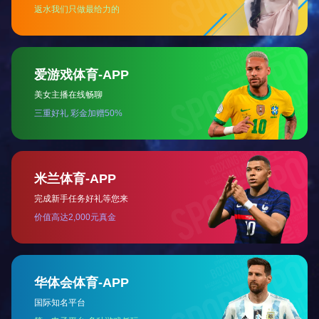
/
开云网页版登录入口-开云online(中国)
/
综合利用产品及配方泥加工项目（一期）
综合利用产品及配方泥加工项
目（一期）
工程描述
参数
综合利用产品及配方泥加工项目（一期）
扫二维码用手机看
未找到相应参数组，请于后台属性模板中添加
上一个
开云网页版登录入口-开云online(中国)
下一个