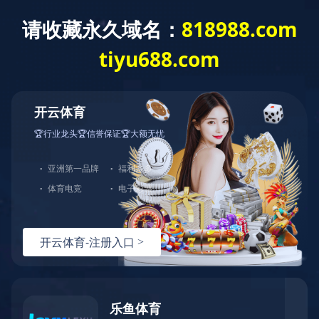
首页
公司简介
荣誉资质

荣誉资质
企业资质
企业专利
企业荣誉
企业业绩

企业业绩
市政工程业绩
公路工程业绩