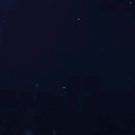
微信公众号
扫一扫关注微信公众号
ONLINE MESSAGE
联系方式
留言应用名称：
客户留言
描述：
*
留言内容：
姓名：
性别：
男
女
手机：