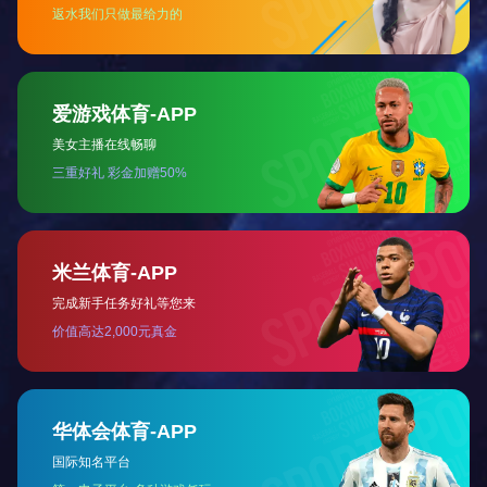
/
开云网页版登录入口-开云online(中国)
/
永定县寨下保障性住房10#、11#、12#、17#楼及2号、3号地下
室工程
永定县寨下保障性住房10#、
11#、12#、17#楼及2号、3号地
下室工程
工程描述
参数
永定县寨下保障性住房10#、11#、12#、17#楼及2号、3号地下
室工程
扫二维码用手机看