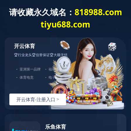
首页
公司简介
荣誉资质

荣誉资质
企业资质
企业专利
企业荣誉
企业业绩

企业业绩
市政工程业绩
公路工程业绩