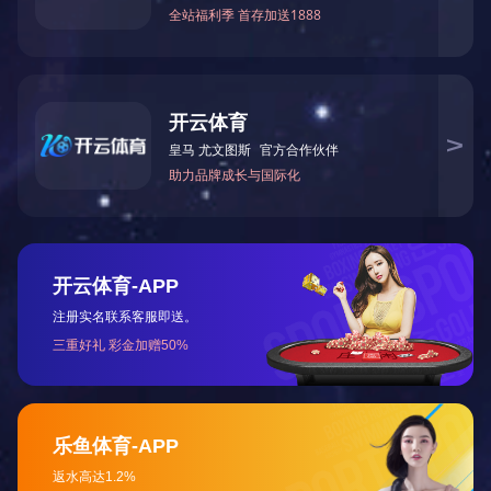
市政工程业绩
公路工程业绩
电力工程业绩
水利工程业
绩
开云网页版登录入口-开云online(中国) 业绩
业绩展示
新闻中心

公司新闻
业内动态
联系我们

联系方式
客户留言

市政工程
公路工程
开云网页版登录入口-开云online(中国)
当前位置：
首页
/
业绩展示