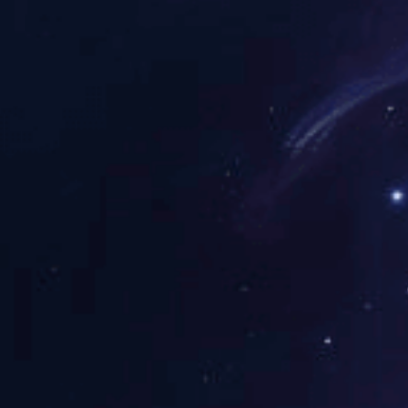
业绩展示
新闻中心

公司新闻
业内动态
联系我们

联系方式
客户留言

市政工程
公路工程
开云网页版登录入口-开云online(中国)
当前位置：
首页
/
荣誉资质
/
企业荣誉