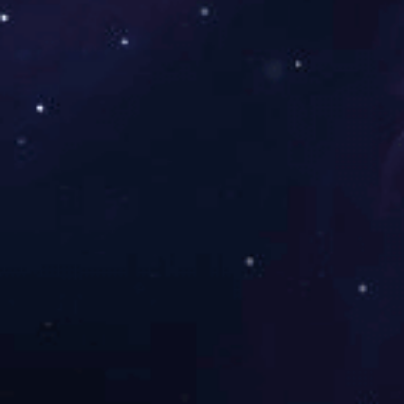
0597-2336139
382955834@qq.com
WEBSITE QR CODE
网站二维码
扫一扫进入网站
微信公众号
扫一扫关注微信公众号
ONLINE MESSAGE
联系方式
留言应用名称：
客户留言