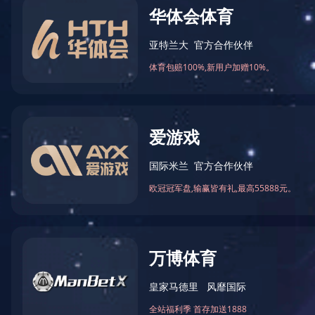
电力工程业绩
水利工程业绩
开云网页版登录入口-开云online(中国) 业绩
业绩展示
新闻中心

新闻中心
公司新闻
业内动态
联系我们

联系我们
联系方式
客户留言