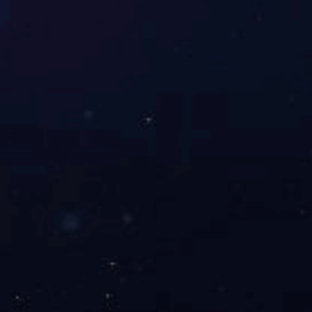
联系方式
留言应用名称：
客户留言
描述：
*
留言内容：
姓名：
性别：
男
女
手机：
电话：
传真：
邮箱：
地址：