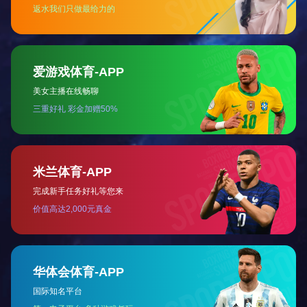
/
企业荣誉
/
2016-2017年龙岩市建筑业先进企业
2016-2017年龙岩市建筑业先进
企业
工程描述
参数
扫二维码用手机看
未找到相应参数组，请于后台属性模板中添加
上一个
2014-2015年龙岩市建筑业先进企业
下一个
2019年度重点建筑企业
CONTACT INFORMATION